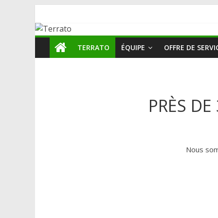
TERRATO
ÉQUIPE
OFFRE DE SERVI
PRÈS DE
Nous som