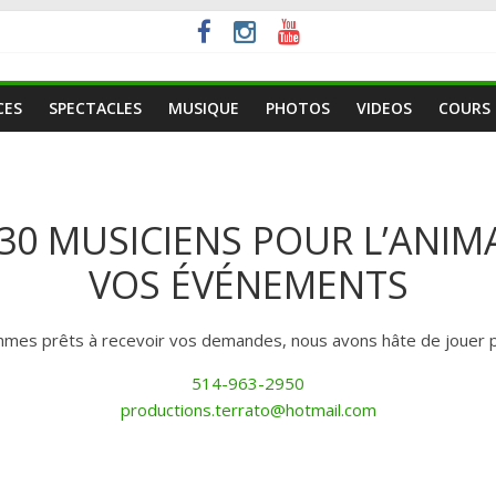
CES
SPECTACLES
MUSIQUE
PHOTOS
VIDEOS
COURS
 30 MUSICIENS POUR L’ANIM
VOS ÉVÉNEMENTS
mes prêts à recevoir vos demandes, nous avons hâte de jouer p
514-963-2950
productions.terrato@hotmail.com